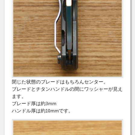
閉じた状態のブレードはもちろんセンター。
ブレードとチタンハンドルの間にワッシャーが見え
ます。
ブレード厚は約3mm
ハンドル厚は約10mmです。