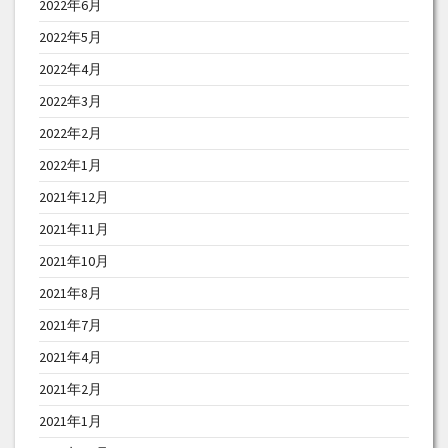
2022年6月
2022年5月
2022年4月
2022年3月
2022年2月
2022年1月
2021年12月
2021年11月
2021年10月
2021年8月
2021年7月
2021年4月
2021年2月
2021年1月