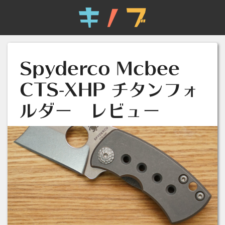
Spyderco Mcbee
CTS-XHP チタンフォ
ルダー レビュー