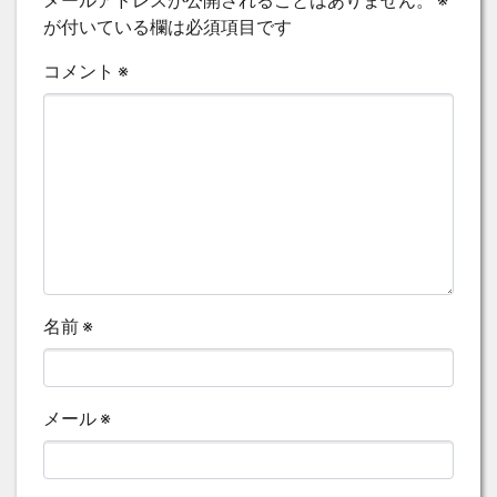
が付いている欄は必須項目です
コメント
※
名前
※
メール
※