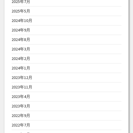
2025年7月
2025年5月
2024年10月
2024年9月
2024年8月
2024年3月
2024年2月
2024年1月
2023年12月
2023年11月
2023年4月
2023年3月
2022年9月
2022年7月