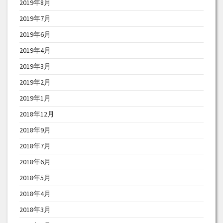
2019年8月
2019年7月
2019年6月
2019年4月
2019年3月
2019年2月
2019年1月
2018年12月
2018年9月
2018年7月
2018年6月
2018年5月
2018年4月
2018年3月