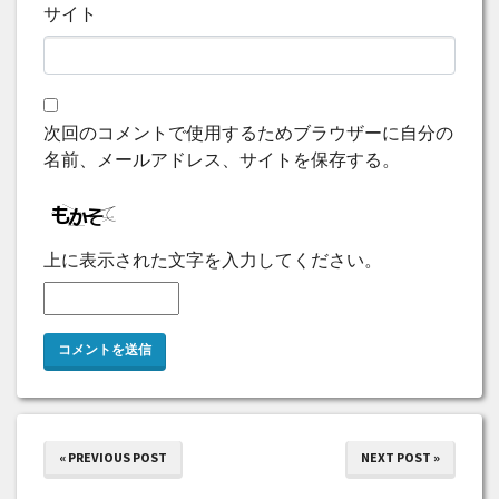
サイト
次回のコメントで使用するためブラウザーに自分の
名前、メールアドレス、サイトを保存する。
上に表示された文字を入力してください。
« PREVIOUS POST
NEXT POST »