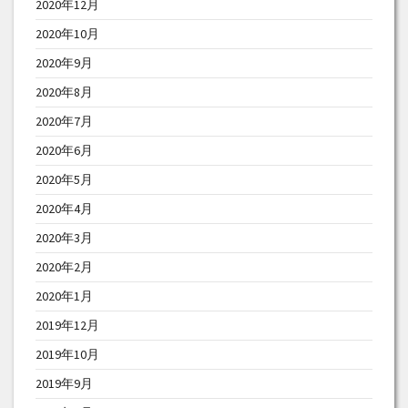
2020年12月
2020年10月
2020年9月
2020年8月
2020年7月
2020年6月
2020年5月
2020年4月
2020年3月
2020年2月
2020年1月
2019年12月
2019年10月
2019年9月