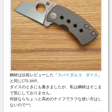
鋼材は以前レビューした「
スパイダルコ ダイス
」
と同じCTS-XHP。
ダイスのときにも書きましたが、私は鋼材はそこま
で気にしておりません。
何故ならちょっと高めのナイフでラフな使い方はし
ないので^^;