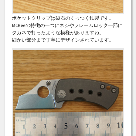
ポケットクリップは磁石のくっつく鉄製です。
McBeeの特徴の一つにネジやフレームロック一部に
タガネで打ったような模様がありますね。
細かい部分まで丁寧にデザインされています。