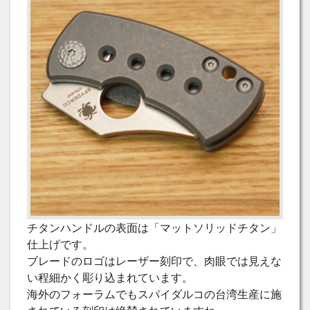
チタンハンドルの表面は「マットソリッドチタン」
仕上げです。
ブレードのロゴはレーザー刻印で、肉眼では見えな
い程細かく彫り込まれています。
海外のフォーラムでもスパイダルコの台湾生産に施