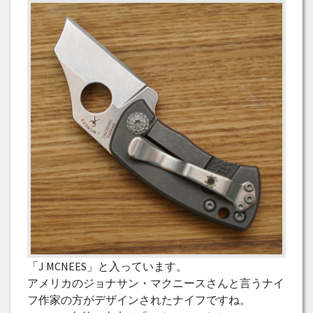
「J MCNEES」と入っています。
アメリカのジョナサン・マクニースさんと言うナイ
フ作家の方がデザインされたナイフですね。