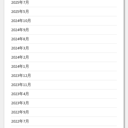
2025年7月
2025年5月
2024年10月
2024年9月
2024年8月
2024年3月
2024年2月
2024年1月
2023年12月
2023年11月
2023年4月
2023年3月
2022年9月
2022年7月