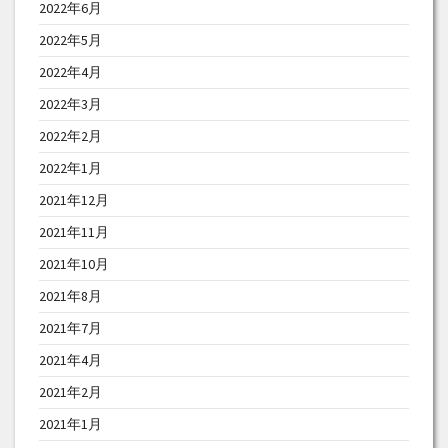
2022年6月
2022年5月
2022年4月
2022年3月
2022年2月
2022年1月
2021年12月
2021年11月
2021年10月
2021年8月
2021年7月
2021年4月
2021年2月
2021年1月