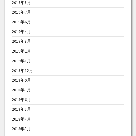
2019年8月
2019年7月
2019年6月
2019年4月
2019年3月
2019年2月
2019年1月
2018年12月
2018年9月
2018年7月
2018年6月
2018年5月
2018年4月
2018年3月