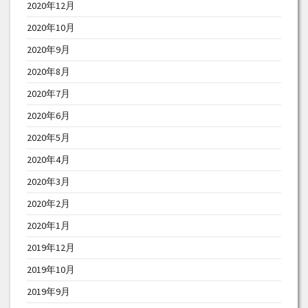
2020年12月
2020年10月
2020年9月
2020年8月
2020年7月
2020年6月
2020年5月
2020年4月
2020年3月
2020年2月
2020年1月
2019年12月
2019年10月
2019年9月