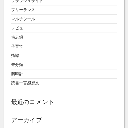
フラッシュライト
フリーランス
マルチツール
レビュー
備忘録
子育て
指導
未分類
腕時計
読書一言感想文
最近のコメント
アーカイブ