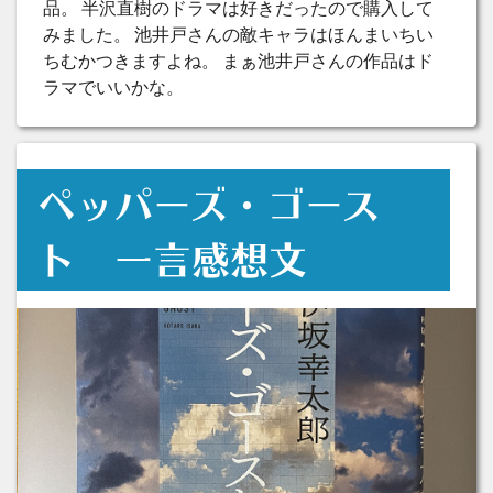
品。 半沢直樹のドラマは好きだったので購入して
みました。 池井戸さんの敵キャラはほんまいちい
ちむかつきますよね。 まぁ池井戸さんの作品はド
ラマでいいかな。
ペッパーズ・ゴース
ト 一言感想文