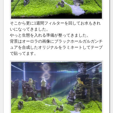
そこから更に1週間フィルターを回してお水もきれ
いになってきました。
やっと生態を入れる準備が整ってきました。
背景はオーロラの画像にブラックホールガルガンチ
ュアを合成したオリジナルをラミネートしてテープ
で貼ってます。