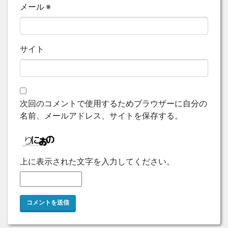
メール
※
サイト
次回のコメントで使用するためブラウザーに自分の
名前、メールアドレス、サイトを保存する。
上に表示された文字を入力してください。