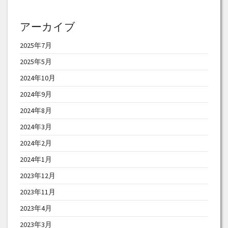
アーカイブ
2025年7月
2025年5月
2024年10月
2024年9月
2024年8月
2024年3月
2024年2月
2024年1月
2023年12月
2023年11月
2023年4月
2023年3月