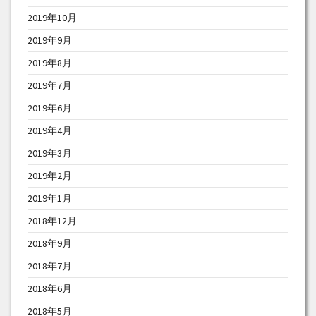
2019年10月
2019年9月
2019年8月
2019年7月
2019年6月
2019年4月
2019年3月
2019年2月
2019年1月
2018年12月
2018年9月
2018年7月
2018年6月
2018年5月