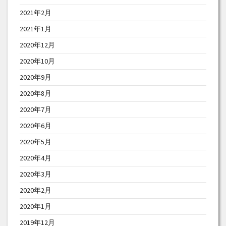
2021年2月
2021年1月
2020年12月
2020年10月
2020年9月
2020年8月
2020年7月
2020年6月
2020年5月
2020年4月
2020年3月
2020年2月
2020年1月
2019年12月