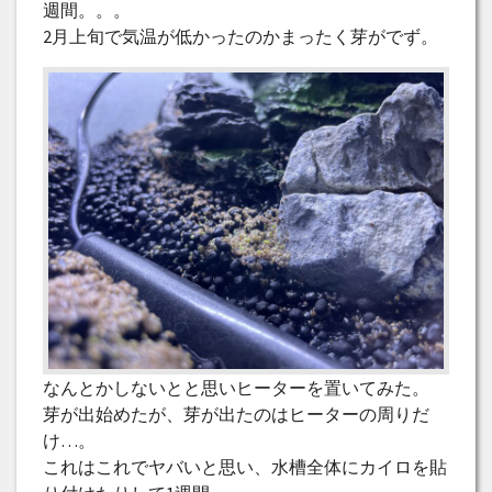
週間。。。
2月上旬で気温が低かったのかまったく芽がでず。
なんとかしないとと思いヒーターを置いてみた。
芽が出始めたが、芽が出たのはヒーターの周りだ
け…。
これはこれでヤバいと思い、水槽全体にカイロを貼