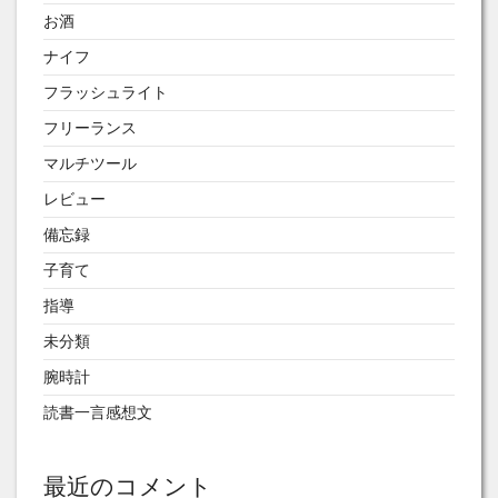
お酒
ナイフ
フラッシュライト
フリーランス
マルチツール
レビュー
備忘録
子育て
指導
未分類
腕時計
読書一言感想文
最近のコメント