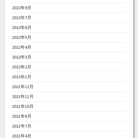
2022年9月
2022年7月
2022年6月
2022年5月
2022年4月
2022年3月
2022年2月
2022年1月
2021年12月
2021年11月
2021年10月
2021年8月
2021年7月
2021年4月