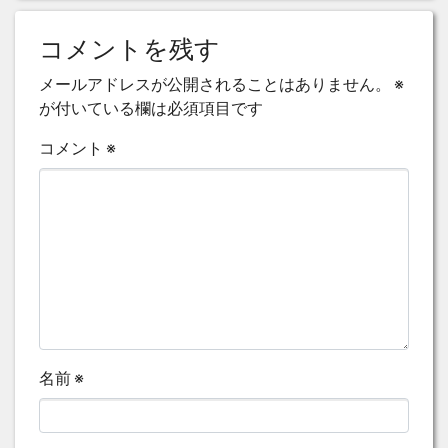
コメントを残す
メールアドレスが公開されることはありません。
※
が付いている欄は必須項目です
コメント
※
名前
※