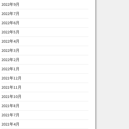
2022年9月
2022年7月
2022年6月
2022年5月
2022年4月
2022年3月
2022年2月
2022年1月
2021年12月
2021年11月
2021年10月
2021年8月
2021年7月
2021年4月