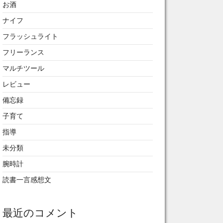
お酒
ナイフ
フラッシュライト
フリーランス
マルチツール
レビュー
備忘録
子育て
指導
未分類
腕時計
読書一言感想文
最近のコメント