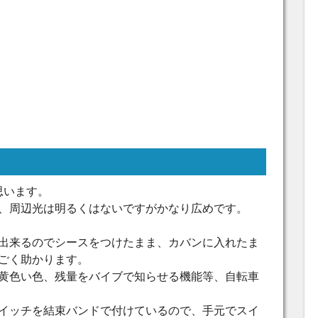
思います。
、周辺光は明るくはないですがかなり広めです。
出来るのでシースをつけたまま、カバンに入れたま
ごく助かります。
黄色い色、残量をバイブで知らせる機能等、自転車
イッチを結束バンドで付けているので、手元でスイ