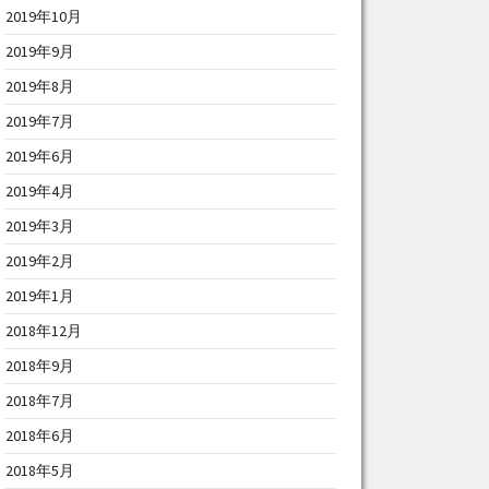
2019年10月
2019年9月
2019年8月
2019年7月
2019年6月
2019年4月
2019年3月
2019年2月
2019年1月
2018年12月
2018年9月
2018年7月
2018年6月
2018年5月