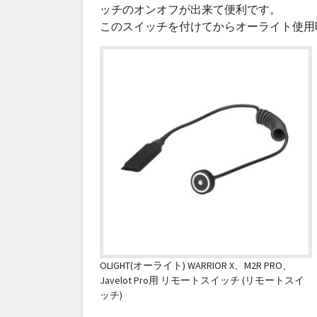
ッチのオンオフが出来て便利です。
このスイッチを付けてからオーライト使用
OLIGHT(オーライト) WARRIOR X、M2R PRO、
Javelot Pro用 リモートスイッチ (リモートスイ
ッチ)