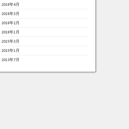
2018年4月
2018年3月
2018年2月
2018年1月
2015年3月
2015年1月
2013年7月