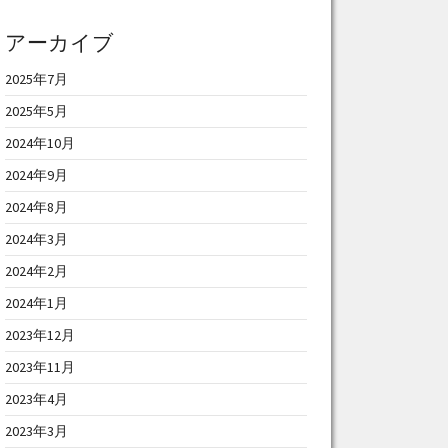
アーカイブ
2025年7月
2025年5月
2024年10月
2024年9月
2024年8月
2024年3月
2024年2月
2024年1月
2023年12月
2023年11月
2023年4月
2023年3月