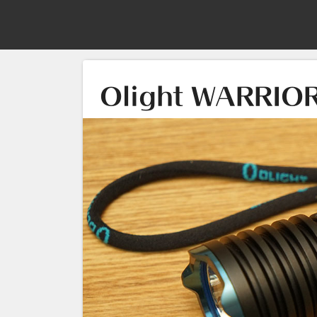
Olight WARR