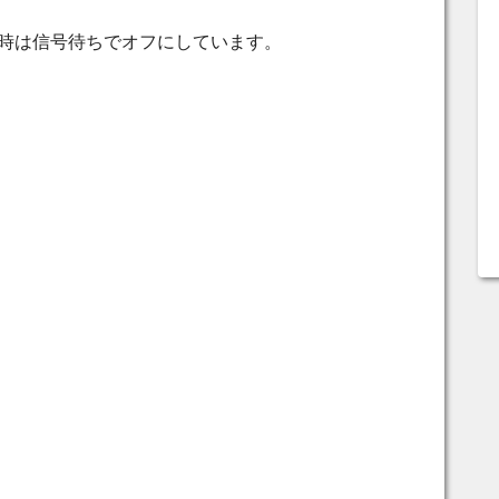
時は信号待ちでオフにしています。