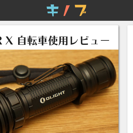
IOR X 自転車使用レビュー