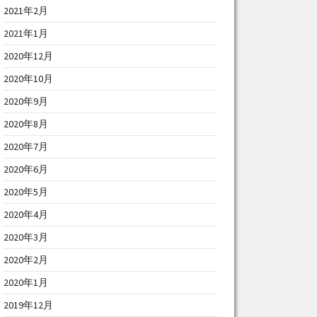
2021年2月
2021年1月
2020年12月
2020年10月
2020年9月
2020年8月
2020年7月
2020年6月
2020年5月
2020年4月
2020年3月
2020年2月
2020年1月
2019年12月