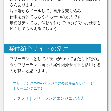
さんあります。
片っ端からメールして、自身を売り込み。
仕事を分けてもらうのも一つの方法です。
最初は安くても、信頼を付けていけば良いお仕事も
紹介してもらえるでしょう。
案件紹介サイトの活用
フリーランスとしての実力がついてきたら下記のよ
うなフリーランス向けの案件紹介サイトを活用する
のが良いと思います。
フリーランスIT/Webエンジニアの案件紹介サイト【エ
ミリーエンジニア】
テクフリ｜フリーランスエンジニア求人