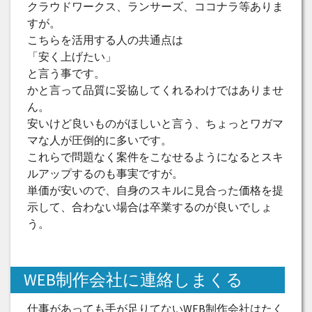
クラウドワークス、ランサーズ、ココナラ等ありま
すが。
こちらを活用する人の共通点は
「安く上げたい」
と言う事です。
かと言って品質に妥協してくれるわけではありませ
ん。
安いけど良いものがほしいと言う、ちょっとワガマ
マな人が圧倒的に多いです。
これらで問題なく案件をこなせるようになるとスキ
ルアップするのも事実ですが。
単価が安いので、自身のスキルに見合った価格を提
示して、合わない場合は卒業するのが良いでしょ
う。
WEB制作会社に連絡しまくる
仕事があっても手が足りてないWEB制作会社はたく