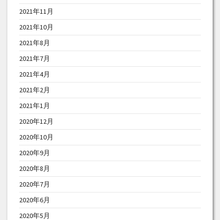
2021年11月
2021年10月
2021年8月
2021年7月
2021年4月
2021年2月
2021年1月
2020年12月
2020年10月
2020年9月
2020年8月
2020年7月
2020年6月
2020年5月