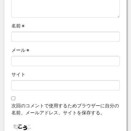
名前
※
メール
※
サイト
次回のコメントで使用するためブラウザーに自分の
名前、メールアドレス、サイトを保存する。