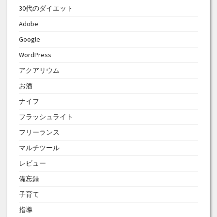
30代のダイエット
Adobe
Google
WordPress
アクアリウム
お酒
ナイフ
フラッシュライト
フリーランス
マルチツール
レビュー
備忘録
子育て
指導