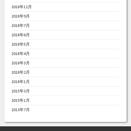
2018年12月
2018年9月
2018年7月
2018年6月
2018年5月
2018年4月
2018年3月
2018年2月
2018年1月
2015年3月
2015年1月
2013年7月