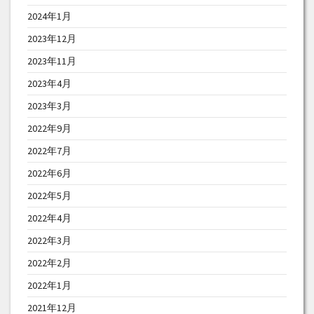
2024年1月
2023年12月
2023年11月
2023年4月
2023年3月
2022年9月
2022年7月
2022年6月
2022年5月
2022年4月
2022年3月
2022年2月
2022年1月
2021年12月