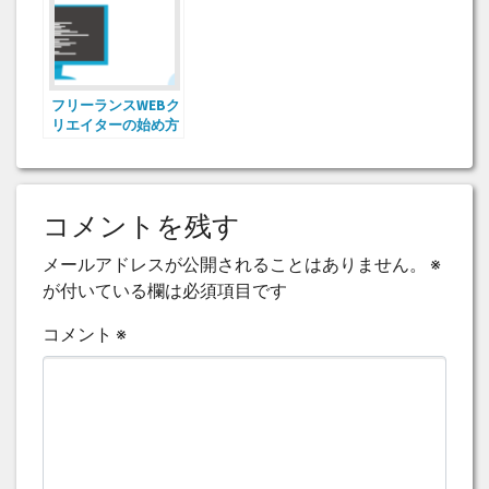
フリーランスWEBク
リエイターの始め方
コメントを残す
メールアドレスが公開されることはありません。
※
が付いている欄は必須項目です
コメント
※