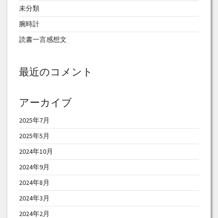
未分類
腕時計
読書一言感想文
最近のコメント
アーカイブ
2025年7月
2025年5月
2024年10月
2024年9月
2024年8月
2024年3月
2024年2月