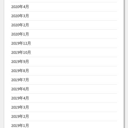
2020年4月
2020年3月
2020年2月
2020年1月
2019年12月
2019年10月
2019年9月
2019年8月
2019年7月
2019年6月
2019年4月
2019年3月
2019年2月
2019年1月