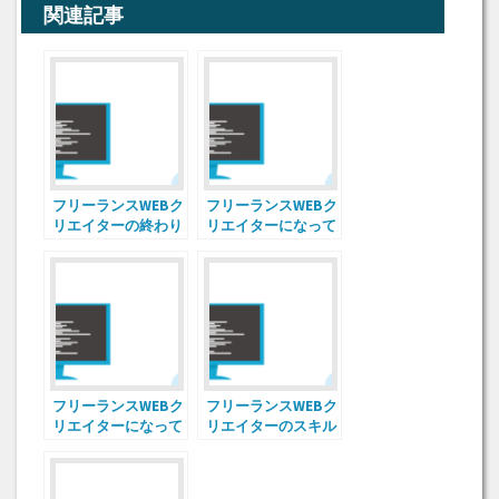
関連記事
フリーランスWEBク
フリーランスWEBク
リエイターの終わり
リエイターになって
方
良かったこと
フリーランスWEBク
フリーランスWEBク
リエイターになって
リエイターのスキル
大変だったこと
アップ方法