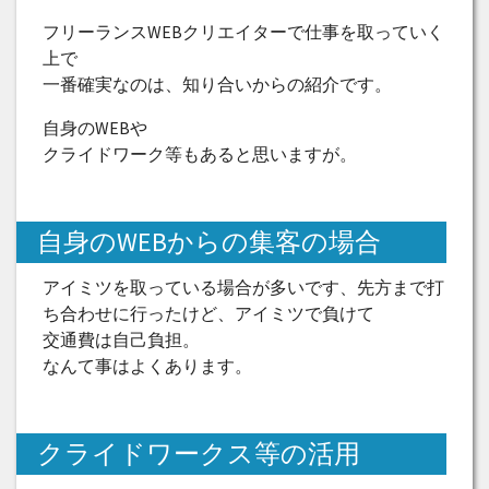
フリーランスWEBクリエイターで仕事を取っていく
上で
一番確実なのは、知り合いからの紹介です。
自身のWEBや
クライドワーク等もあると思いますが。
自身のWEBからの集客の場合
アイミツを取っている場合が多いです、先方まで打
ち合わせに行ったけど、アイミツで負けて
交通費は自己負担。
なんて事はよくあります。
クライドワークス等の活用