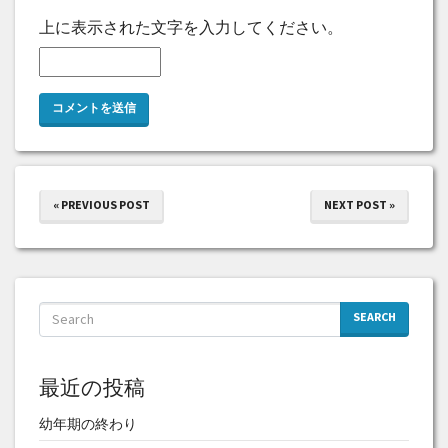
上に表示された文字を入力してください。
« PREVIOUS POST
NEXT POST »
SEARCH
最近の投稿
幼年期の終わり